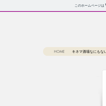
このホームページは
HOME
キネマ酒場なにもな