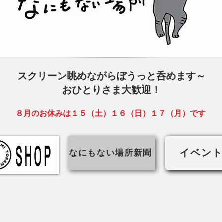
スクリーン眺めながらぼうっと呑めます～
おひとりさま大歓迎！
８月のお休みは１５（土）１６（日）１７（月）です
なにもない場所新聞
イベン