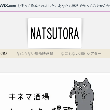
.com
を使って作成されました。あなたも無料で作ってみませんか
い場所
なにもない場所映画祭
なにもない場所シアター